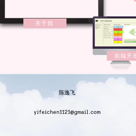
关于我
前端开
陈逸飞
yifeichen1121@gmail.com