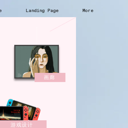
e
Landing Page
More
画廊
游戏设计